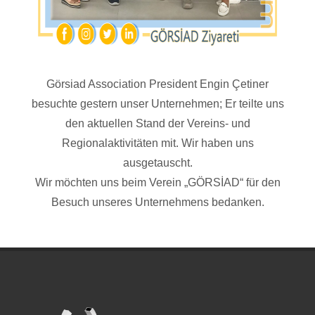
Görsiad Association President Engin Çetiner
besuchte gestern unser Unternehmen; Er teilte uns
den aktuellen Stand der Vereins- und
Regionalaktivitäten mit. Wir haben uns
ausgetauscht.
Wir möchten uns beim Verein „GÖRSİAD“ für den
Besuch unseres Unternehmens bedanken.