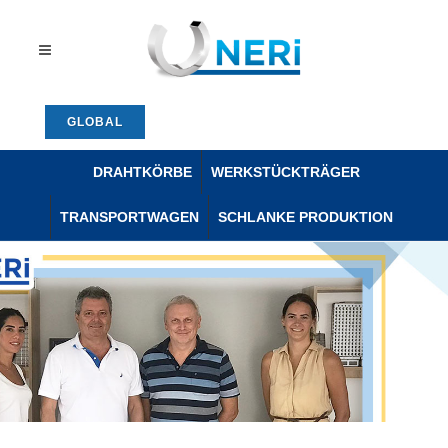
GLOBAL
DRAHTKÖRBE
WERKSTÜCKTRÄGER
TRANSPORTWAGEN
SCHLANKE PRODUKTION