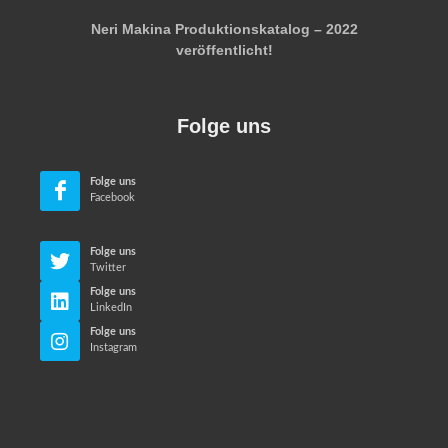
Neri Makina Produktionskatalog – 2022
veröffentlicht!
Folge uns
Folge uns
Facebook
Folge uns
Twitter
Folge uns
LinkedIn
Folge uns
Instagram