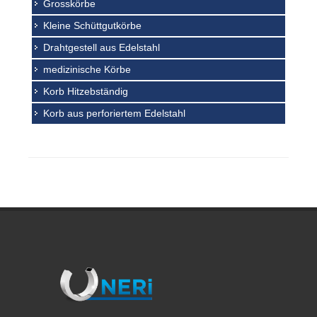
Grosskörbe
Kleine Schüttgutkörbe
Drahtgestell aus Edelstahl
medizinische Körbe
Korb Hitzebständig
Korb aus perforiertem Edelstahl