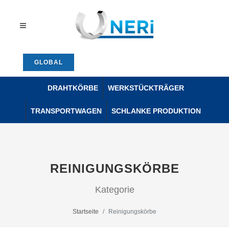
GLOBAL
DRAHTKÖRBE
WERKSTÜCKTRÄGER
TRANSPORTWAGEN
SCHLANKE PRODUKTION
REINIGUNGSKÖRBE
Kategorie
Startseite
Reinigungskörbe