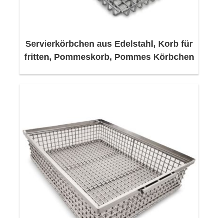
Korrosionsbeständigkeit auf.
Servierkörbchen aus Edelstahl, Korb für
fritten, Pommeskorb, Pommes Körbchen