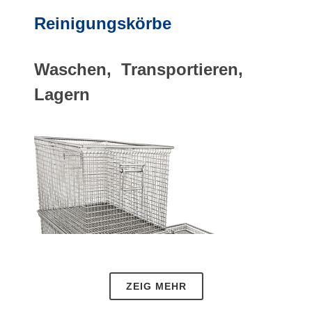
Reinigungskörbe
Waschen, Transportieren,
Lagern
ZEIG MEHR