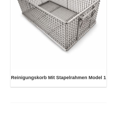
Reinigungskorb Mit Stapelrahmen Model 1