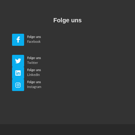
Folge uns
Folge uns
Facebook
Folge uns
Twitter
Folge uns
LinkedIn
Folge uns
Instagram