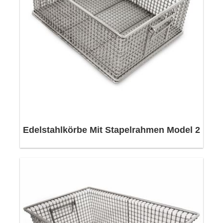
Edelstahlkörbe Mit Stapelrahmen Model 2