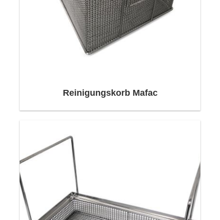
Reinigungskorb Mafac