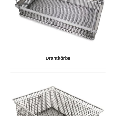
Drahtkörbe