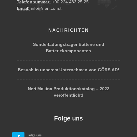
Telefonnummer:
+90 224 483 25 25
Email:
info@neri.com.tr
NACHRICHTEN
Sonderladungsträger Batterie und
Batteriekomponenten
Besuch in unserem Unternehmen von GÖRSİAD!
Neri Makina Produktionskatalog – 2022
veröffentlicht!
Folge uns
Folge uns