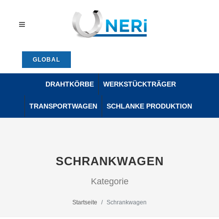
GLOBAL
DRAHTKÖRBE
WERKSTÜCKTRÄGER
TRANSPORTWAGEN
SCHLANKE PRODUKTION
SCHRANKWAGEN
Kategorie
Startseite
Schrankwagen