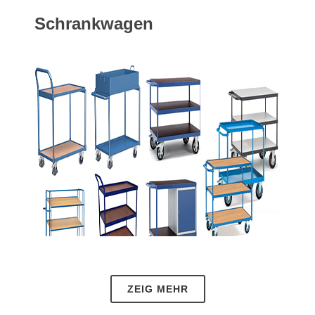
Schrankwagen
ZEIG MEHR