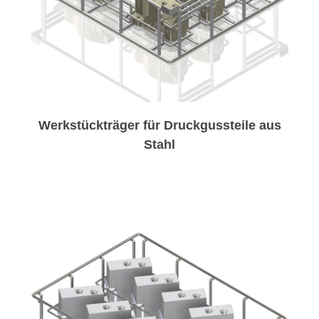
Werkstückträger für Druckgussteile aus
Stahl