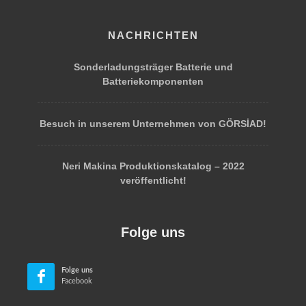
NACHRICHTEN
Sonderladungsträger Batterie und
Batteriekomponenten
Besuch in unserem Unternehmen von GÖRSİAD!
Neri Makina Produktionskatalog – 2022
veröffentlicht!
Folge uns
Folge uns
Facebook