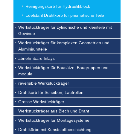
Reinigungskorb für Hydraulikblock
Edelstahl Drahtkorb für prismatische Teile
Werkstückträger für zylindrische und kleinteile mit
Gewinde
Werkstückträger für komplexen Geometrien und
Aluminiıumteile
abnehmbare Inlays
Werkstückträger für Bausätze, Baugruppen und
module
reversible Werkstückträger
Drahtkorb für Scheiben, Laufrollen
Grosse Werkstückträger
Werkstückträger aus Blech und Draht
Werkstückträger für Montagesysteme
Drahtkörbe mit Kunststoffbeschichtung