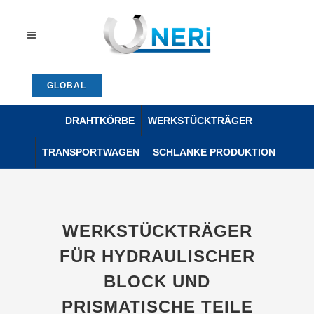
GLOBAL
DRAHTKÖRBE
WERKSTÜCKTRÄGER
TRANSPORTWAGEN
SCHLANKE PRODUKTION
WERKSTÜCKTRÄGER
FÜR HYDRAULISCHER
BLOCK UND
PRISMATISCHE TEILE