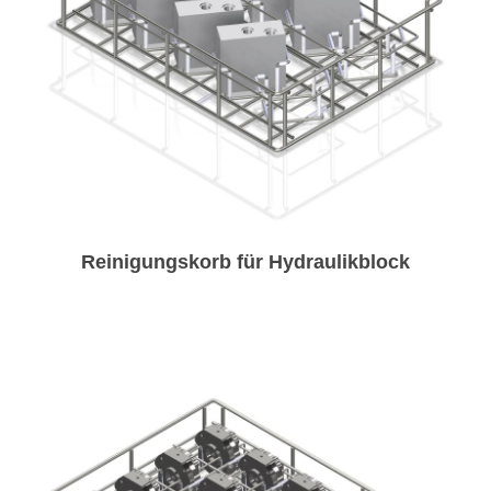
Reinigungskorb für Hydraulikblock