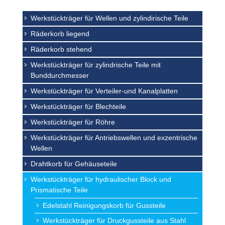
Werkstückträger für Wellen und zylindirische Teile
Räderkorb liegend
Räderkorb stehend
Werkstückträger für zylindrische Teile mit
Bunddurchmesser
Werkstückträger für Verteiler-und Kanalplatten
Werkstückträger für Blechteile
Werkstückträger für Röhre
Werkstückträger für Antriebswellen und exzentrische
Wellen
Drahtkorb für Gehäuseteile
Werkstückträger für hydraulischer Block und
Prismatische Teile
Edelstahl Reinigungskorb für Gussteile
Werkstückträger für Druckgussteile aus Stahl