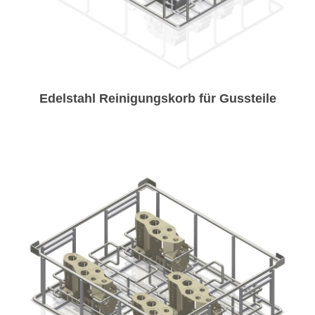
Edelstahl Reinigungskorb für Gussteile