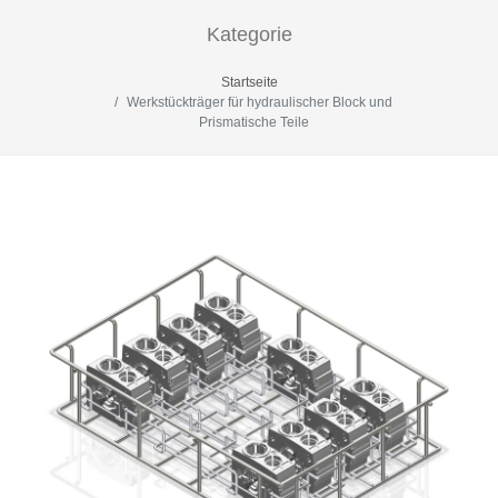
Kategorie
Startseite
Werkstückträger für hydraulischer Block und
Prismatische Teile