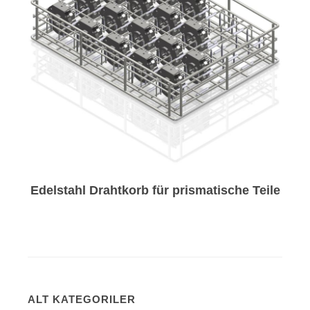
Edelstahl Drahtkorb für prismatische Teile
ALT KATEGORILER