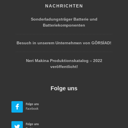
NACHRICHTEN
Sonderladungsträger Batterie und
Batteriekomponenten
Besuch in unserem Unternehmen von GÖRSİAD!
Neri Makina Produktionskatalog – 2022
veröffentlicht!
Folge uns
Folge uns
Facebook
Folge uns