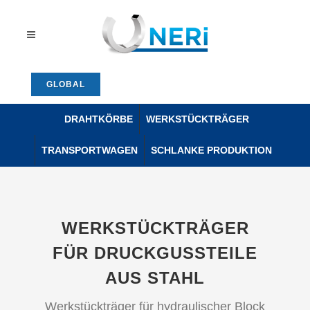
GLOBAL
DRAHTKÖRBE
WERKSTÜCKTRÄGER
TRANSPORTWAGEN
SCHLANKE PRODUKTION
WERKSTÜCKTRÄGER
FÜR DRUCKGUSSTEILE
AUS STAHL
Werkstückträger für hydraulischer Block