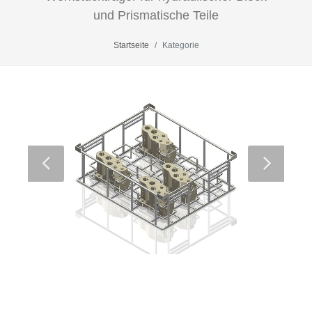
und Prismatische Teile
Startseite
Kategorie