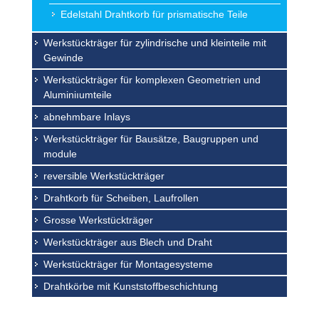
Edelstahl Drahtkorb für prismatische Teile
Werkstückträger für zylindrische und kleinteile mit
Gewinde
Werkstückträger für komplexen Geometrien und
Aluminiıumteile
abnehmbare Inlays
Werkstückträger für Bausätze, Baugruppen und
module
reversible Werkstückträger
Drahtkorb für Scheiben, Laufrollen
Grosse Werkstückträger
Werkstückträger aus Blech und Draht
Werkstückträger für Montagesysteme
Drahtkörbe mit Kunststoffbeschichtung