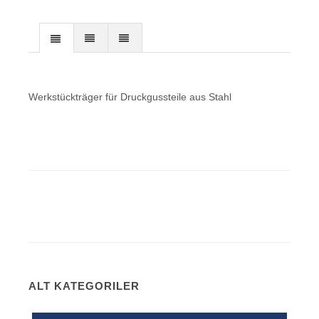
Werkstückträger für Druckgussteile aus Stahl
ALT KATEGORILER