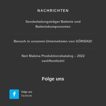
NACHRICHTEN
Sonderladungsträger Batterie und
Batteriekomponenten
Besuch in unserem Unternehmen von GÖRSİAD!
Neri Makina Produktionskatalog – 2022
veröffentlicht!
Folge uns
Folge uns
Facebook