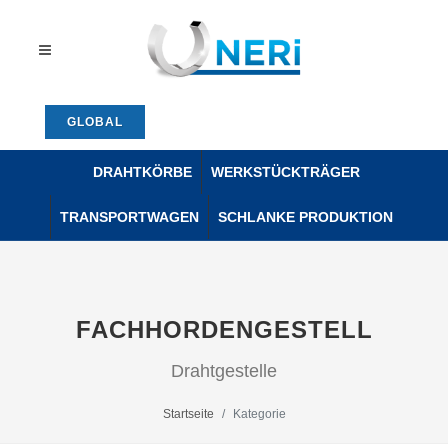
GLOBAL
DRAHTKÖRBE
WERKSTÜCKTRÄGER
TRANSPORTWAGEN
SCHLANKE PRODUKTION
FACHHORDENGESTELL
Drahtgestelle
Startseite
Kategorie